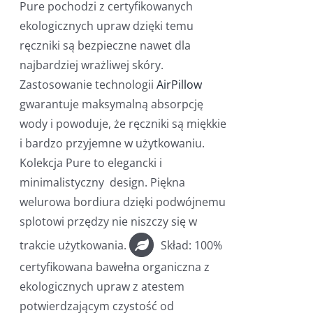
Pure pochodzi z certyfikowanych
ekologicznych upraw dzięki temu
ręczniki są bezpieczne nawet dla
najbardziej wrażliwej skóry.
Zastosowanie technologii
AirPillow
gwarantuje maksymalną absorpcję
wody i powoduje, że ręczniki są miękkie
i bardzo przyjemne w użytkowaniu.
Kolekcja Pure to elegancki i
minimalistyczny design. Piękna
welurowa bordiura dzięki podwójnemu
splotowi przędzy nie niszczy się w
trakcie użytkowania.
Skład: 100%
certyfikowana bawełna organiczna z
ekologicznych upraw z atestem
potwierdzającym czystość od