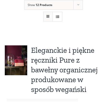
Show
12 Products
Eleganckie i piękne
ręczniki Pure z
bawełny organicznej
produkowane w
sposób wegański