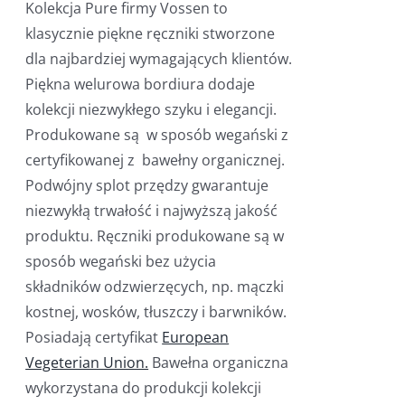
Kolekcja Pure firmy Vossen to
klasycznie piękne ręczniki stworzone
dla najbardziej wymagających klientów.
Piękna welurowa bordiura dodaje
kolekcji niezwykłego szyku i elegancji.
Produkowane są w sposób wegański z
certyfikowanej z bawełny organicznej.
Podwójny splot przędzy gwarantuje
niezwykłą trwałość i najwyższą jakość
produktu. Ręczniki produkowane są w
sposób wegański bez użycia
składników odzwierzęcych, np. mączki
kostnej, wosków, tłuszczy i barwników.
Posiadają certyfikat
European
Vegeterian Union.
Bawełna organiczna
wykorzystana do produkcji kolekcji